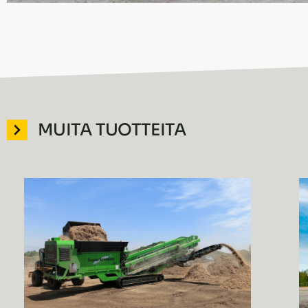
MUITA TUOTTEITA