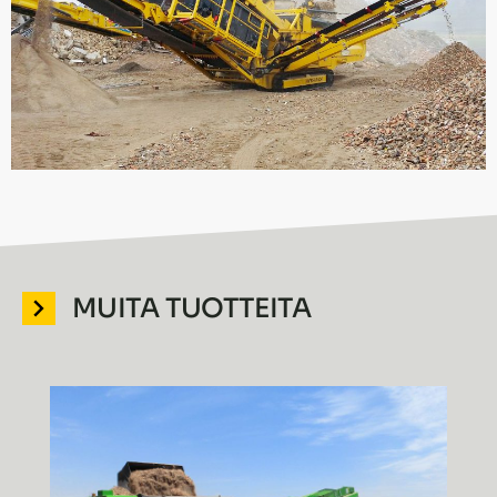
MUITA TUOTTEITA