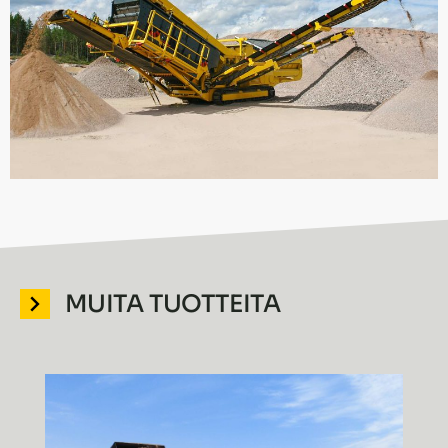
MUITA TUOTTEITA