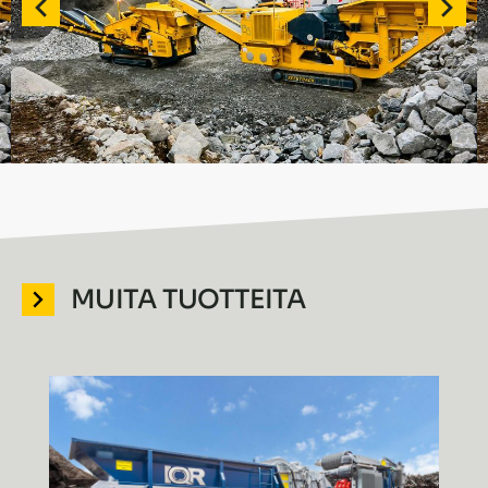
MUITA TUOTTEITA