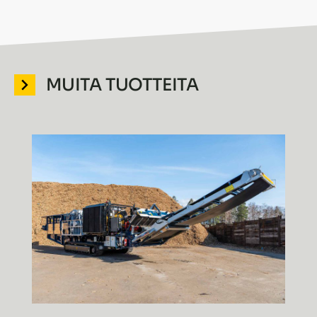
MUITA TUOTTEITA