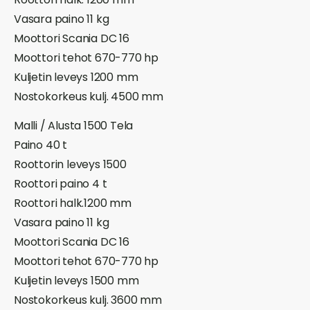
Vasara paino 11 kg
Moottori Scania DC 16
Moottori tehot 670-770 hp
Kuljetin leveys 1200 mm
Nostokorkeus kulj. 4500 mm
Malli / Alusta 1500 Tela
Paino 40 t
Roottorin leveys 1500
Roottori paino 4 t
Roottori halk.1200 mm
Vasara paino 11 kg
Moottori Scania DC 16
Moottori tehot 670-770 hp
Kuljetin leveys 1500 mm
Nostokorkeus kulj. 3600 mm