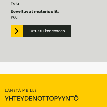
Tela
Soveltuvat materiaalit:
Puu
Tutustu koneeseen
LÄHETÄ MEILLE
YHTEYDENOTTOPYYNTÖ