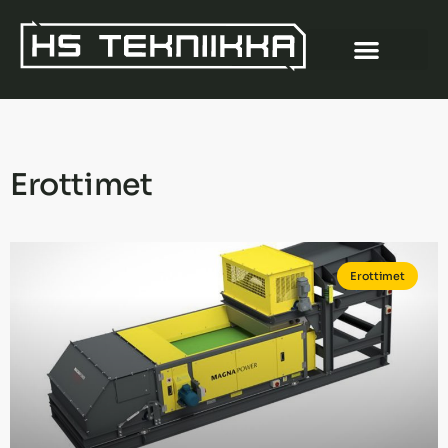
Erottimet
Erottimet