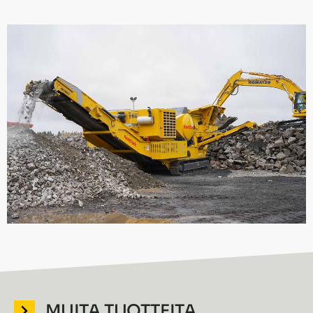
MUITA TUOTTEITA